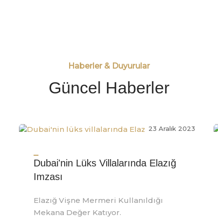
Haberler & Duyurular
Güncel Haberler
3
23 Aralık 2023
Dubai'nin Lüks Villalarında Elazığ
Imzası
Elazığ Vişne Mermeri Kullanıldığı
Mekana Değer Katıyor.