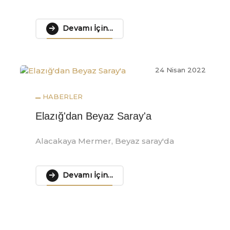
Devamı İçin...
2
24 Nisan 2022
HABERLER
Elazığ'dan Beyaz Saray'a
Alacakaya Mermer, Beyaz saray'da
Devamı İçin...