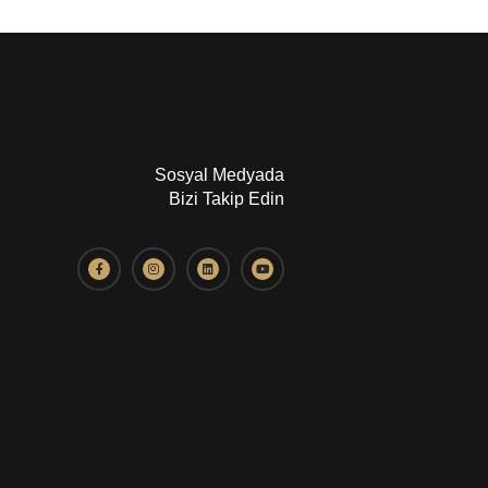
Sosyal Medyada
Bizi Takip Edin