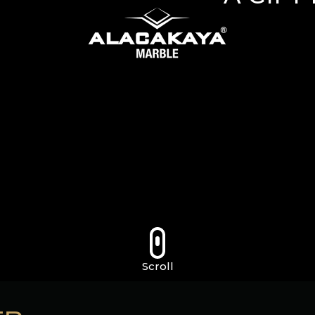
Scroll