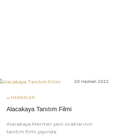
20 Haziran 2022
HABERLER
Alacakaya Tanıtım Filmi
Alacakaya Mermer yeni ocaklarının
tanıtım filmi yayında.